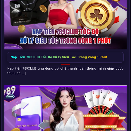
Nạp Tiền 789CLUB Tốc Độ Xử Lý Siêu Tốc Trong Vòng 1 Phút
Nạp tiền 789CLUB ứng dụng cơ chế thanh toán thông minh giúp cược
thủ luân [...]