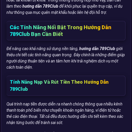
làm theo
hướng dẫn 789Club
để khôi phục lại quyền truy cập, ví dụ
như thông qua mục quên mật khẩu hoặc liên hệ đội hỗ trợ.
Các Tính Năng Nổi Bật Trong Hướng Dẫn
789Club Bạn Cần Biết
Để nâng cao khả năng sử dụng nền tảng,
hướng dẫn 789Club
giới
thiệu chi tiết các tính năng quan trọng. Đây chính là những điểm giúp
người dùng thuận tiện và an tâm hơn khi trải nghiệm dịch vụ một
cách toàn diện.
Tính Năng Nạp Và Rút Tiền Theo Hướng Dẫn
789Club
Quá trình nạp tiền được diễn ra nhanh chóng thông qua nhiều kênh
thanh toán phổ biến như chuyển khoản ngân hàng, ví điện tử hoặc
thẻ cào điện thoại. Tất cả đều được hướng dẫn chi tiết kèm theo xác
nhận từng bước để tránh sai sót.