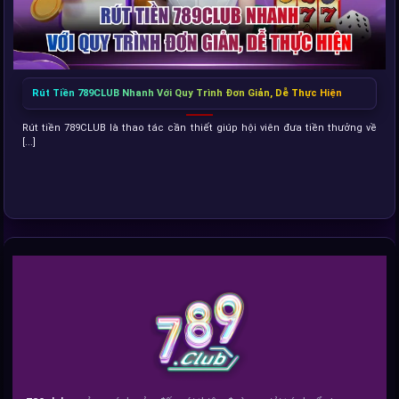
Rút Tiền 789CLUB Nhanh Với Quy Trình Đơn Giản, Dễ Thực Hiện
Rút tiền 789CLUB là thao tác cần thiết giúp hội viên đưa tiền thưởng về
[...]