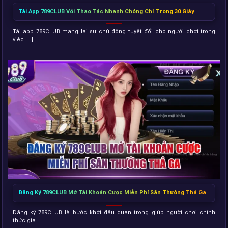
Tải App 789CLUB Với Thao Tác Nhanh Chóng Chỉ Trong 30 Giây
Tải app 789CLUB mang lại sự chủ động tuyệt đối cho người chơi trong
việc [...]
Đăng Ký 789CLUB Mở Tài Khoản Cược Miễn Phí Săn Thưởng Thả Ga
Đăng ký 789CLUB là bước khởi đầu quan trọng giúp người chơi chính
thức gia [...]