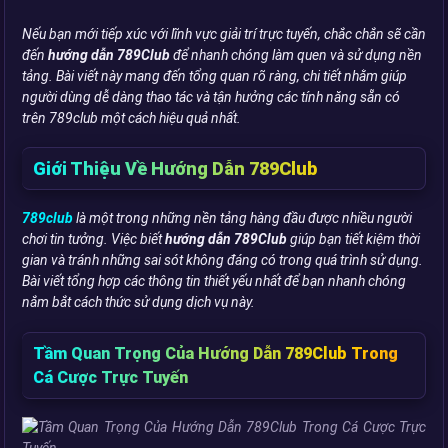
Nếu bạn mới tiếp xúc với lĩnh vực giải trí trực tuyến, chắc chắn sẽ cần
đến
hướng dẫn 789Club
để nhanh chóng làm quen và sử dụng nền
tảng. Bài viết này mang đến tổng quan rõ ràng, chi tiết nhằm giúp
người dùng dễ dàng thao tác và tận hưởng các tính năng sẵn có
trên 789club một cách hiệu quả nhất.
Giới Thiệu Về Hướng Dẫn 789Club
789club
là một trong những nền tảng hàng đầu được nhiều người
chơi tin tưởng. Việc biết
hướng dẫn 789Club
giúp bạn tiết kiệm thời
gian và tránh những sai sót không đáng có trong quá trình sử dụng.
Bài viết tổng hợp các thông tin thiết yếu nhất để bạn nhanh chóng
nắm bắt cách thức sử dụng dịch vụ này.
Tầm Quan Trọng Của Hướng Dẫn 789Club Trong
Cá Cược Trực Tuyến