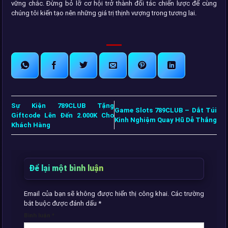
vững chắc. Đừng bỏ lỡ cơ hội trở thành đối tác chiến lược để cùng
chúng tôi kiến tạo nên những giá trị thịnh vượng trong tương lai.
Sự Kiện 789CLUB Tặng
Game Slots 789CLUB – Dắt Túi
Giftcode Lên Đến 2.000K Cho
Kinh Nghiệm Quay Hũ Dễ Thắng
Khách Hàng
Để lại một bình luận
Email của bạn sẽ không được hiển thị công khai.
Các trường
bắt buộc được đánh dấu
*
Bình luận
*