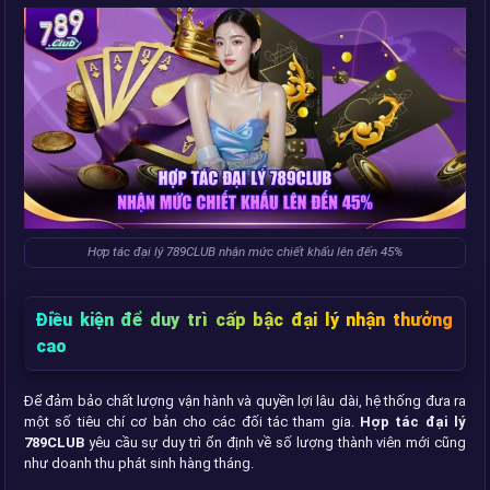
Hợp tác đại lý 789CLUB nhận mức chiết khấu lên đến 45%
Điều kiện để duy trì cấp bậc đại lý nhận thưởng
cao
Để đảm bảo chất lượng vận hành và quyền lợi lâu dài, hệ thống đưa ra
một số tiêu chí cơ bản cho các đối tác tham gia.
Hợp tác đại lý
789CLUB
yêu cầu sự duy trì ổn định về số lượng thành viên mới cũng
như doanh thu phát sinh hàng tháng.