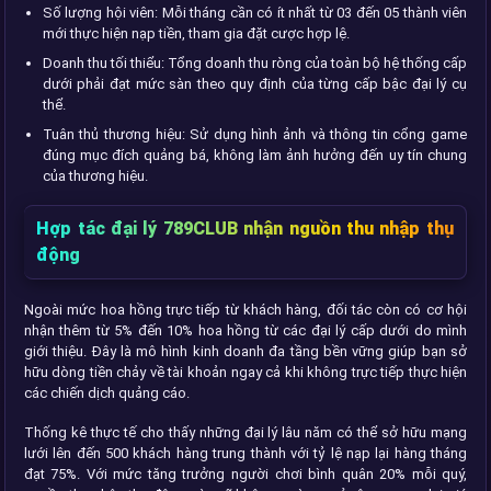
Số lượng hội viên: Mỗi tháng cần có ít nhất từ 03 đến 05 thành viên
mới thực hiện nạp tiền, tham gia đặt cược hợp lệ.
Doanh thu tối thiểu: Tổng doanh thu ròng của toàn bộ hệ thống cấp
dưới phải đạt mức sàn theo quy định của từng cấp bậc đại lý cụ
thể.
Tuân thủ thương hiệu: Sử dụng hình ảnh và thông tin cổng game
đúng mục đích quảng bá, không làm ảnh hưởng đến uy tín chung
của thương hiệu.
Hợp tác đại lý 789CLUB nhận nguồn thu nhập thụ
động
Ngoài mức hoa hồng trực tiếp từ khách hàng, đối tác còn có cơ hội
nhận thêm từ 5% đến 10% hoa hồng từ các đại lý cấp dưới do mình
giới thiệu. Đây là mô hình kinh doanh đa tầng bền vững giúp bạn sở
hữu dòng tiền chảy về tài khoản ngay cả khi không trực tiếp thực hiện
các chiến dịch quảng cáo.
Thống kê thực tế cho thấy những đại lý lâu năm có thể sở hữu mạng
lưới lên đến 500 khách hàng trung thành với tỷ lệ nạp lại hàng tháng
đạt 75%. Với mức tăng trưởng người chơi bình quân 20% mỗi quý,